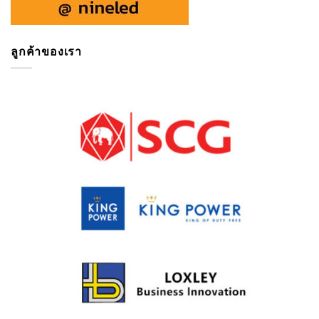
ลูกค้าของเรา