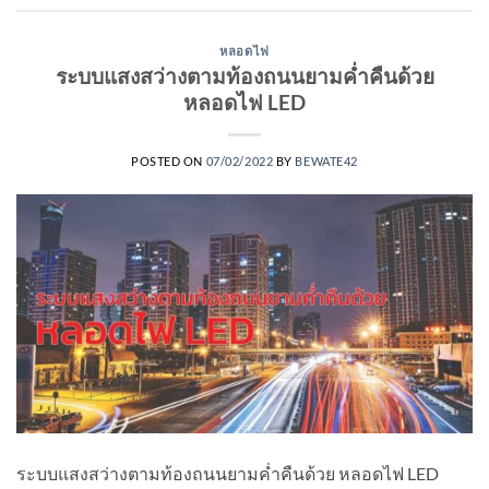
หลอดไฟ
ระบบแสงสว่างตามท้องถนนยามค่ำคืนด้วย
หลอดไฟ LED
POSTED ON
07/02/2022
BY
BEWATE42
ระบบแสงสว่างตามท้องถนนยามค่ำคืนด้วย หลอดไฟ LED