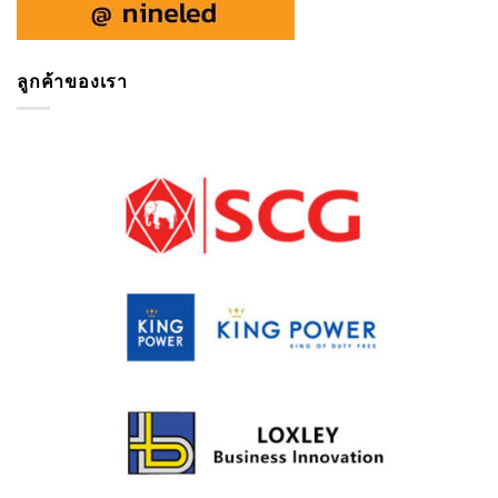
ลูกค้าของเรา