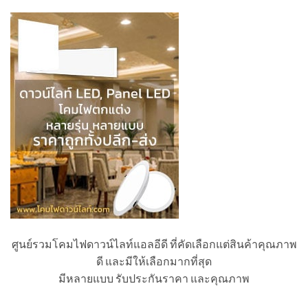
ศูนย์รวมโคมไฟดาวน์ไลท์แอลอีดี ที่คัดเลือกแต่สินค้าคุณภาพ
ดี และมีให้เลือกมากที่สุด
มีหลายแบบ รับประกันราคา และคุณภาพ