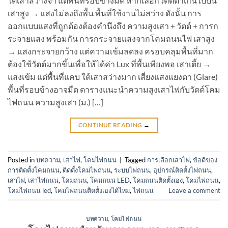
ใต้เสาสว่างจ้า แต่พื้นที่รอบข้างมืด หากเลือกวัตต์ต่ำเกินไปบน
เสาสูง → แสงไม่ลงถึงพื้น พื้นที่ใช้งานไม่สว่าง ดังนั้น การ
ออกแบบแสงที่ถูกต้องต้องคำนึงถึง ความสูงเสา + วัตต์ + การก
ระจายแสง พร้อมกัน การกระจายแสงจากโคมถนนไฟ เสาสูง
→ แสงกระจายกว้าง แต่ความเข้มลดลง ครอบคลุมพื้นที่มาก
ต้องใช้วัตต์มากขึ้นเพื่อให้ได้ค่า Lux ที่พื้นเพียงพอ เสาเตี้ย →
แสงเข้ม แต่พื้นที่แคบ ใต้เสาสว่างมาก เสี่ยงแสงแยงตา (Glare)
พื้นที่รอบข้างอาจมืด ตารางแนะนำความสูงเสาไฟกับวัตต์โคม
ไฟถนน ความสูงเสา (ม.) […]
CONTINUE READING
→
Posted in
บทความ
,
เสาไฟ
,
โคมไฟถนน
|
Tagged
การเลือกเสาไฟ
,
ข้อดีของ
การติดตั้งโคมถนน
,
ติดตั้งโคมไฟถนน
,
ระบบไฟถนน
,
อุปกรณ์ติดตั้งไฟถนน
,
เสาไฟ
,
เสาไฟถนน
,
โคมถนน
,
โคมถนน LED
,
โคมถนนติดตั้งเอง
,
โคมไฟถนน
,
โคมไฟถนน led
,
โคมไฟถนนติดตั้งเองได้ไหม
,
ไฟถนน
Leave a comment
บทความ
,
โคมไฟถนน