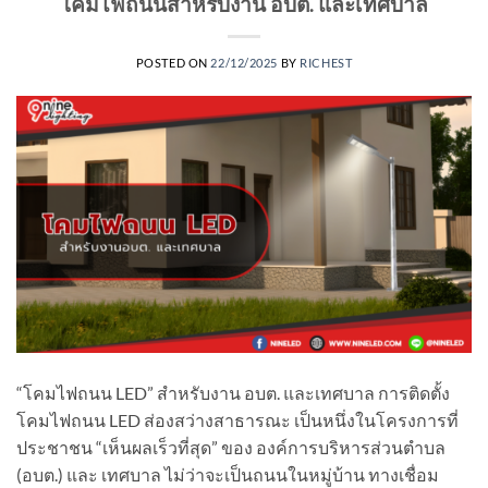
โคมไฟถนนสำหรับงาน อบต. และเทศบาล
POSTED ON
22/12/2025
BY
RICHEST
“โคมไฟถนน LED” สำหรับงาน อบต. และเทศบาล การติดตั้ง
โคมไฟถนน LED ส่องสว่างสาธารณะ เป็นหนึ่งในโครงการที่
ประชาชน “เห็นผลเร็วที่สุด” ของ องค์การบริหารส่วนตำบล
(อบต.) และ เทศบาล ไม่ว่าจะเป็นถนนในหมู่บ้าน ทางเชื่อม