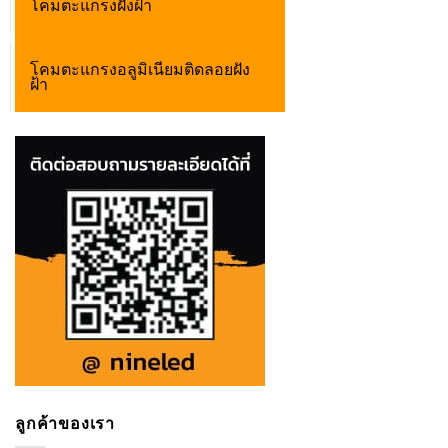
โคมตะแกรงฝังฝ้า
โคมตะแกรงอลูมิเนียมติดลอยฝัง
ฝ้า
ลูกค้าของเรา