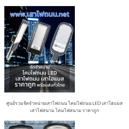
ศูนย์รวมจัดจำหน่ายเสาไฟถนน โคมไฟถนน LED เสาไฮแมส
เสาไฟสนาม โคมไฟสนาม ราคาถูก