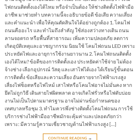
ไฟถนนติดตั้งเองได้ไหม หรือจำเป็นต้อง ให้ช่างติดตั้งไฟฟ้ามือ
อาชีพ มาช่วยทำ บทความนี้จะอธิบายข้อดี ข้อเสีย ความเสี่ยง
และคำแนะนำ เพื่อให้คุณตัดสินใจได้อย่างถูกต้อง 1. โคมไฟ
ถนนคืออะไร และทำไมถึงสำคัญ ใช้ส่องสว่างทางเดิน ถนน
ลานจอดรถ หรือพื้นที่สาธารณะ เพิ่มความปลอดภัย ลดการ
เกิดอุบัติเหตุและอาชญากรรม นิยมใช้ โคมไฟถนน LED เพราะ
ประหยัดไฟและอายุการใช้งานยาวนาน 2. โคมไฟถนนติดตั้ง
เองได้ไหม? ข้อดีของการติดตั้งเอง ประหยัดค่าใช้จ่าย ไม่ต้อง
จ้างช่าง เลือกอุปกรณ์ วัสดุ และเสาไฟได้เอง ได้เรียนรู้ขั้นตอน
การติดตั้ง ข้อเสียและความเสี่ยง อันตรายจากไฟฟ้าแรงสูง
เสี่ยงไฟช็อตหรือไฟไหม้ เสาไฟหรือโคมไฟอาจไม่มั่นคง หาก
ยึดไม่ถูกวิธี เดินสายไฟผิดพลาด อาจเกิดไฟรั่วหรือไฟดับบ่อย
งานไม่เป็นไปตามมาตรฐาน อาจไม่ผ่านข้อกำหนดของ
เทศบาลหรือชุม 3. ทำไมควรพึ่งช่างติดตั้งโคมไฟถนน การใช้
บริการช่างไฟฟ้ามืออาชีพมักจะคุ้มค่าและปลอดภัยกว่า
เพราะ: มีความรู้ความเชี่ยวชาญด้านไฟฟ้าแรงสูง […]
CONTINUE READING
→