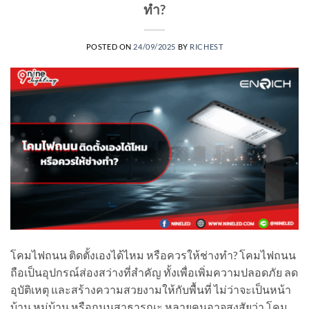
ทำ?
POSTED ON
24/09/2025
BY
RICHEST
โคมไฟถนน ติดตั้งเองได้ไหม หรือควรให้ช่างทำ? โคมไฟถนน
ถือเป็นอุปกรณ์ส่องสว่างที่สำคัญ ทั้งเพื่อเพิ่มความปลอดภัย ลด
อุบัติเหตุ และสร้างความสวยงามให้กับพื้นที่ ไม่ว่าจะเป็นหน้า
บ้าน หมู่บ้าน หรือถนนสาธารณะ หลายคนอาจสงสัยว่า โคม