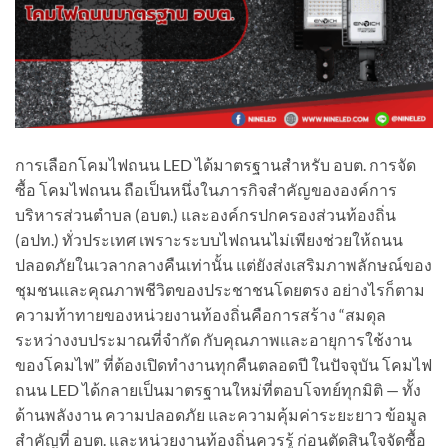
การเลือกโคมไฟถนน LED ได้มาตรฐานสำหรับ อบต. การจัด
ซื้อ โคมไฟถนน ถือเป็นหนึ่งในภารกิจสำคัญขององค์การ
บริหารส่วนตำบล (อบต.) และองค์กรปกครองส่วนท้องถิ่น
(อปท.) ทั่วประเทศ เพราะระบบไฟถนนไม่เพียงช่วยให้ถนน
ปลอดภัยในเวลากลางคืนเท่านั้น แต่ยังส่งเสริมภาพลักษณ์ของ
ชุมชนและคุณภาพชีวิตของประชาชนโดยตรง อย่างไรก็ตาม
ความท้าทายของหน่วยงานท้องถิ่นคือการสร้าง “สมดุล
ระหว่างงบประมาณที่จำกัด กับคุณภาพและอายุการใช้งาน
ของโคมไฟ” ที่ต้องเปิดทำงานทุกคืนตลอดปี ในปัจจุบัน โคมไฟ
ถนน LED ได้กลายเป็นมาตรฐานใหม่ที่ตอบโจทย์ทุกมิติ — ทั้ง
ด้านพลังงาน ความปลอดภัย และความคุ้มค่าระยะยาว ข้อมูล
สำคัญที่ อบต. และหน่วยงานท้องถิ่นควรรู้ ก่อนตัดสินใจจัดซื้อ