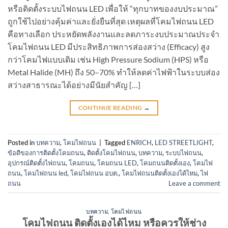
หรือติดตั้งระบบไฟถนน LED เพื่อให้ “ทุกบาทของงบประมาณ”
ถูกใช้ไปอย่างคุ้มค่าและยั่งยืนที่สุด เหตุผลที่โคมไฟถนน LED
คือทางเลือก ประหยัดพลังงานและลดภาระงบประมาณประจำ
โคมไฟถนน LED มีประสิทธิภาพการส่องสว่าง (Efficacy) สูง
กว่าโคมไฟแบบเดิม เช่น High Pressure Sodium (HPS) หรือ
Metal Halide (MH) ถึง 50–70% ทำให้ลดค่าไฟฟ้าในระบบส่อง
สว่างสาธารณะได้อย่างมีนัยสำคัญ […]
CONTINUE READING
→
Posted in
บทความ
,
โคมไฟถนน
|
Tagged
ENRICH
,
LED STREETLIGHT
,
ข้อดีของการติดตั้งโคมถนน
,
ติดตั้งโคมไฟถนน
,
บทความ
,
ระบบไฟถนน
,
อุปกรณ์ติดตั้งไฟถนน
,
โคมถนน
,
โคมถนน LED
,
โคมถนนติดตั้งเอง
,
โคมไฟ
ถนน
,
โคมไฟถนน led
,
โคมไฟถนน อบต.
,
โคมไฟถนนติดตั้งเองได้ไหม
,
ไฟ
ถนน
Leave a comment
บทความ
,
โคมไฟถนน
โคมไฟถนน ติดตั้งเองได้ไหม หรือควรให้ช่าง