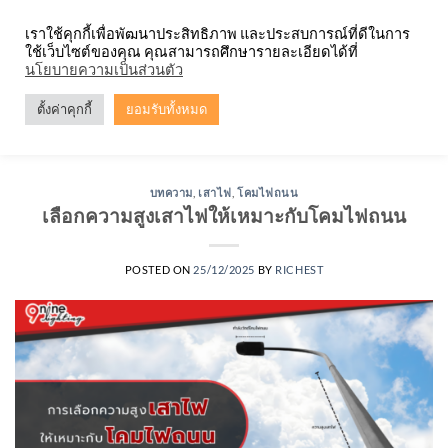
Skip
จำหน่ายโคมตะแกรง ทุกรูปแบบ
เราใช้คุกกี้เพื่อพัฒนาประสิทธิภาพ และประสบการณ์ที่ดีในการ
to
ใช้เว็บไซต์ของคุณ คุณสามารถศึกษารายละเอียดได้ที่
content
0
นโยบายความเป็นส่วนตัว
ตั้งค่าคุกกี้
ยอมรับทั้งหมด
TAG ARCHIVES:
โคมถนน
บทความ
,
เสาไฟ
,
โคมไฟถนน
เลือกความสูงเสาไฟให้เหมาะกับโคมไฟถนน
POSTED ON
25/12/2025
BY
RICHEST