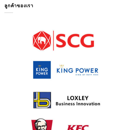
ลูกค้าของเรา