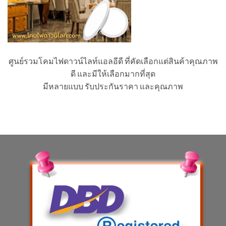
ศูนย์รวมโคมไฟดาวน์ไลท์แอลอีดี ที่คัดเลือกแต่สินค้าคุณภาพ
ดี และมีให้เลือกมากที่สุด
มีหลายแบบ รับประกันราคา และคุณภาพ