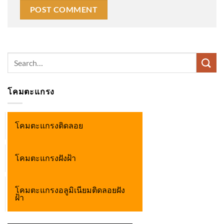
Search
for:
โคมตะแกรง
โคมตะแกรงติดลอย
โคมตะแกรงฝังฝ้า
โคมตะแกรงอลูมิเนียมติดลอยฝัง
ฝ้า