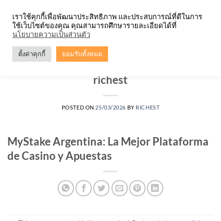
Skip
จำหน่ายโคมตะแกรง ทุกรูปแบบ
เราใช้คุกกี้เพื่อพัฒนาประสิทธิภาพ และประสบการณ์ที่ดีในการ
to
ใช้เว็บไซต์ของคุณ คุณสามารถศึกษารายละเอียดได้ที่
content
0
นโยบายความเป็นส่วนตัว
ตั้งค่าคุกกี้
ยอมรับทั้งหมด
UNCATEGORIZED
richest
POSTED ON
25/03/2026
BY
RICHEST
MyStake Argentina: La Mejor Plataforma
de Casino y Apuestas