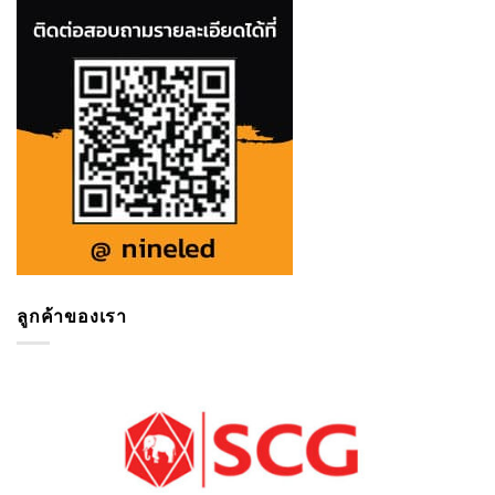
ลูกค้าของเรา