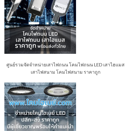
ศูนย์รวมจัดจำหน่ายเสาไฟถนน โคมไฟถนน LED เสาไฮแมส
เสาไฟสนาม โคมไฟสนาม ราคาถูก