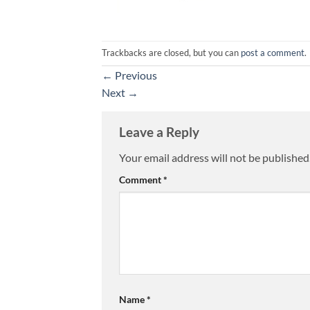
Trackbacks are closed, but you can
post a comment
.
←
Previous
Next
→
Leave a Reply
Your email address will not be published
Comment
*
Name
*