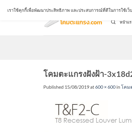
Skip
จำหน่ายโคมตะแกรง ทุกรูปแบบ
เราใช้คุกกี้เพื่อพัฒนาประสิทธิภาพ และประสบการณ์ที่ดีในการใช้เ
to
content
หน้าแร
โคมตะแกรงฝังฝ้า-3x18d
Published
15/08/2019
at
600 × 600
in
โคมต