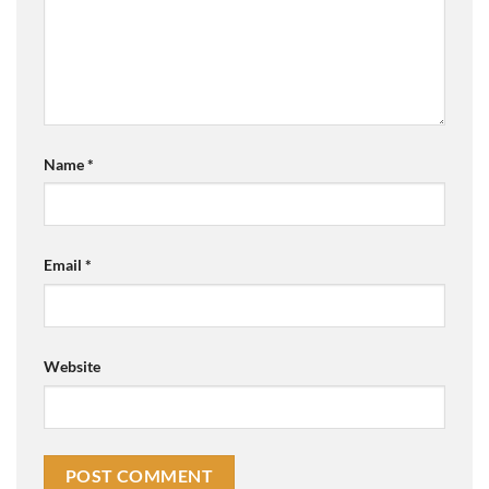
Name
*
Email
*
Website