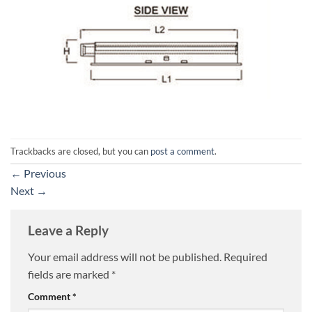
Trackbacks are closed, but you can
post a comment
.
←
Previous
Next
→
Leave a Reply
Your email address will not be published.
Required
fields are marked
*
Comment
*