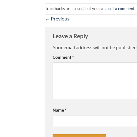
Trackbacks are closed, but you can
post a comment
.
←
Previous
Leave a Reply
Your email address will not be published
Comment
*
Name
*