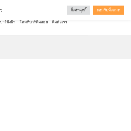
ัว
ตั้งค่าคุกกี้
ยอมรับทั้งหมด
บาร์ฝังฝ้า
โคมทีบาร์ติดลอย
ติดต่อเรา